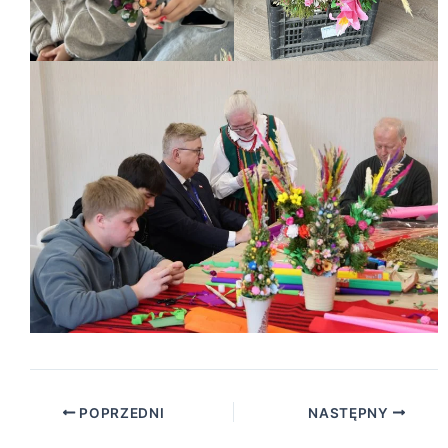
POPRZEDNI
NASTĘPNY